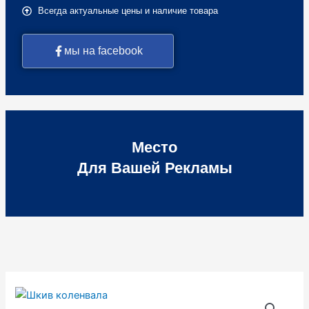
Всегда актуальные цены и наличие товара
мы на facebook
Место
Для Вашей Рекламы
Количество