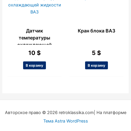
Датчик
Кран блока ВАЗ
температуры
охлаждающей
жидкости ВАЗ
10
$
5
$
В корзину
В корзину
Авторское право © 2026 retroklassika.com| На платформе
Тема Astra WordPress