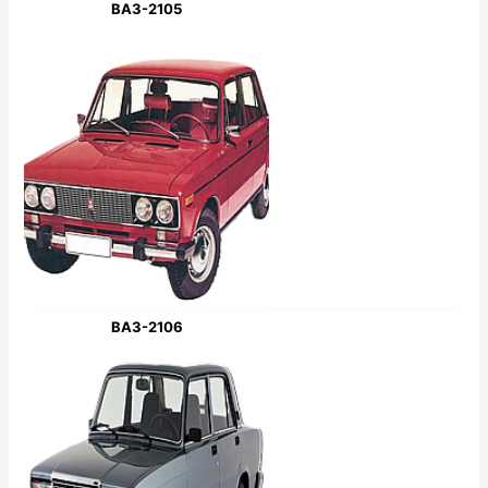
ВАЗ-2105
ВАЗ-2106