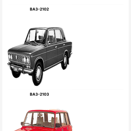
ВАЗ-2102
ВАЗ-2103