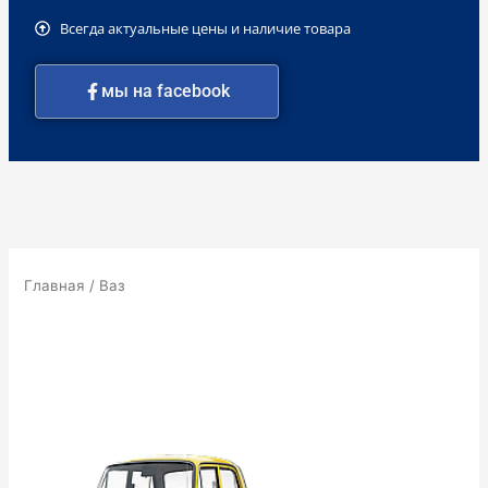
Всегда актуальные цены и наличие товара
мы на facebook
Главная
/ Ваз