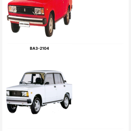
ВАЗ-2104