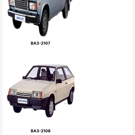
ВАЗ-2107
ВАЗ-2108