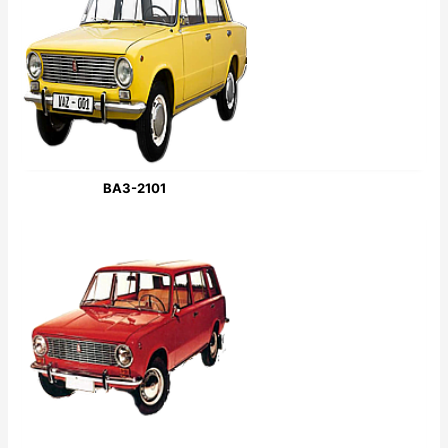
ВАЗ-2101