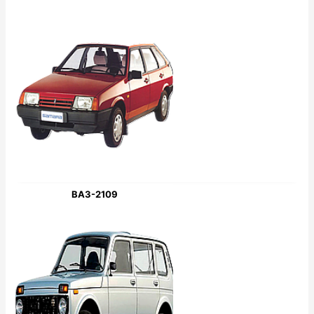
ВАЗ-2109