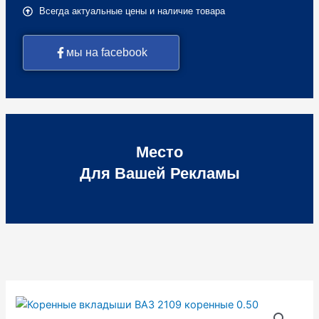
Всегда актуальные цены и наличие товара
мы на facebook
Место
Для Вашей Рекламы
Количество