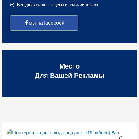
Всегда актуальные цены и наличие товара
мы на facebook
Место
Для Вашей Рекламы
Количество