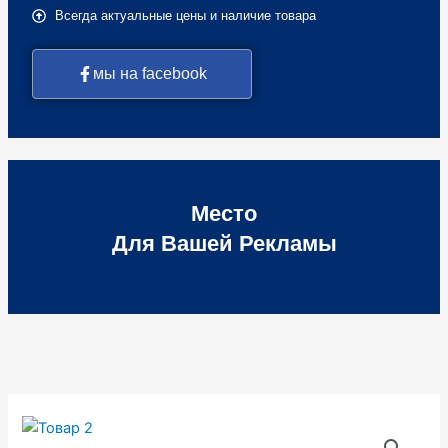
Всегда актуальные цены и наличие товара
мы на facebook
Место
Для Вашей Рекламы
Количество