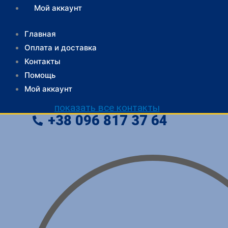
Мой аккаунт
Главная
Оплата и доставка
Контакты
Помощь
Мой аккаунт
показать все контакты
+38
096
817 37 64