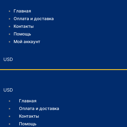
Главная
Оплата и доставка
Контакты
Помощь
Мой аккаунт
Главная
Оплата и доставка
Контакты
Помощь