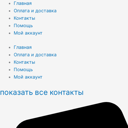
Главная
Оплата и доставка
Контакты
Помощь
Мой аккаунт
Главная
Оплата и доставка
Контакты
Помощь
Мой аккаунт
показать все контакты