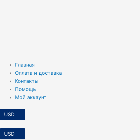
Главная
Оплата и доставка
Контакты
Помощь
Мой аккаунт