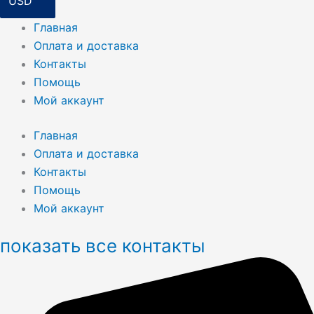
Главная
Оплата и доставка
Контакты
Помощь
Мой аккаунт
Главная
Оплата и доставка
Контакты
Помощь
Мой аккаунт
показать все контакты