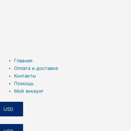
Главная
Оплата и доставка
Контакты
Помощь
Мой аккаунт