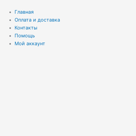
Перейти
к
Главная
содержимому
Оплата и доставка
Контакты
Помощь
Мой аккаунт