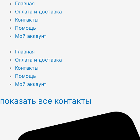
Главная
Оплата и доставка
Контакты
Помощь
Мой аккаунт
Главная
Оплата и доставка
Контакты
Помощь
Мой аккаунт
показать все контакты