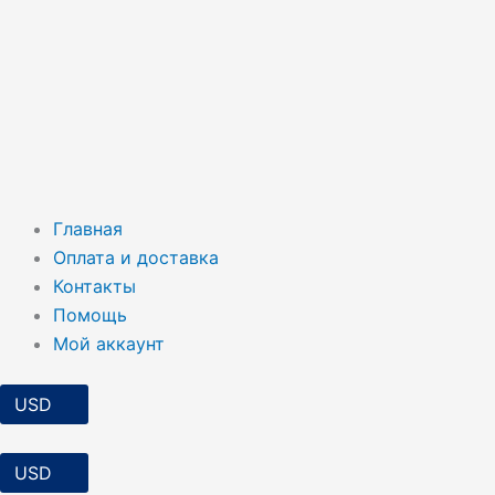
Главная
Оплата и доставка
Контакты
Помощь
Мой аккаунт