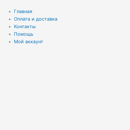
Перейти
к
Главная
содержимому
Оплата и доставка
Контакты
Помощь
Мой аккаунт