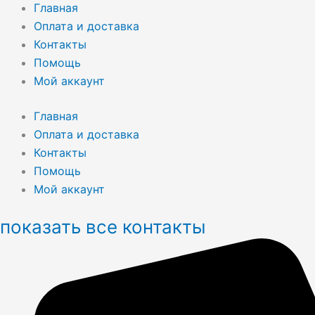
Главная
Оплата и доставка
Контакты
Помощь
Мой аккаунт
Главная
Оплата и доставка
Контакты
Помощь
Мой аккаунт
показать все контакты