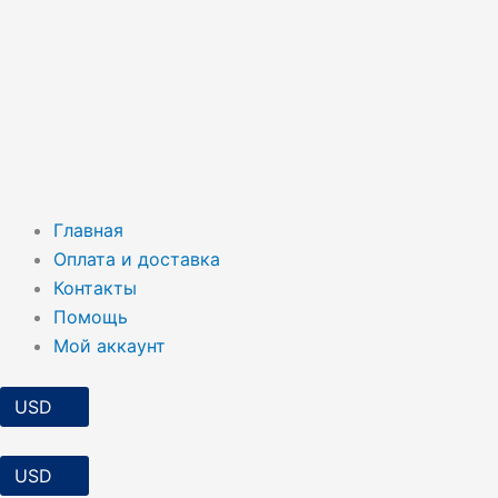
Главная
Оплата и доставка
Контакты
Помощь
Мой аккаунт