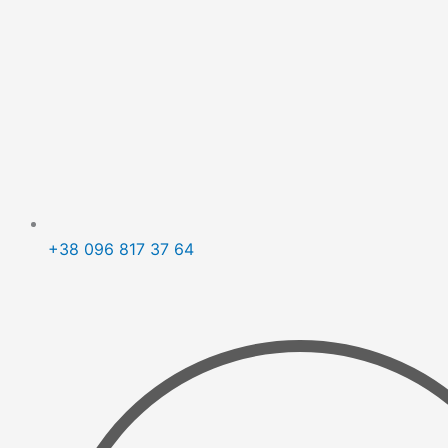
+38
096
817 37 64