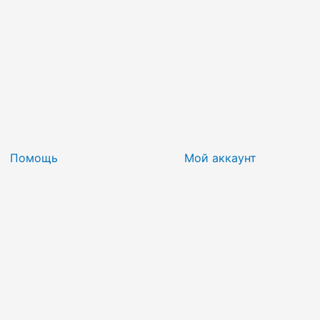
Помощь
Мой аккаунт