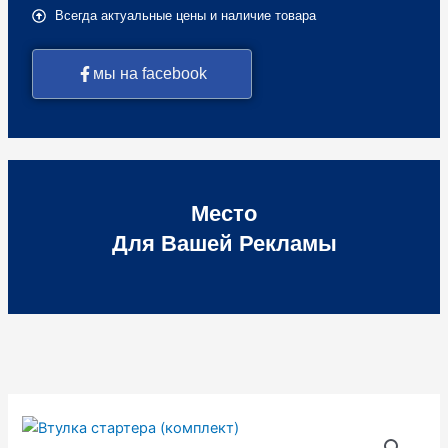
Всегда актуальные цены и наличие товара
мы на facebook
Место
Для Вашей Рекламы
Количество