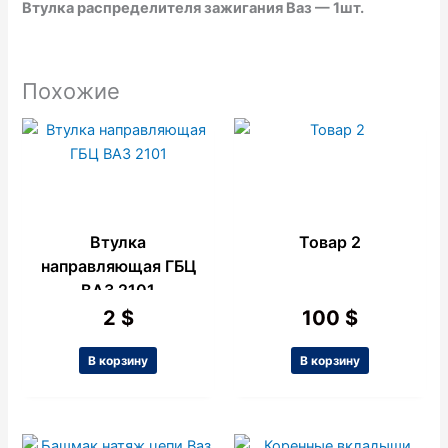
Втулка распределителя зажигания Ваз — 1шт.
Похожие
Втулка
Товар 2
направляющая ГБЦ
ВАЗ 2101
2
$
100
$
В корзину
В корзину