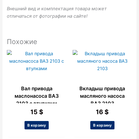
Внешний вид и комплектация товара может
отличаться от фотографии на сайте!
Похожие
Вал привода
Вкладыш привода
маслонасоса ВАЗ
масляного насоса
2103 с втулками
ВАЗ 2103
15
$
16
$
В корзину
В корзину