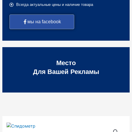
Всегда актуальные цены и наличие товара
мы на facebook
Место
Для Вашей Рекламы
Количество