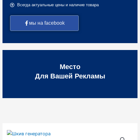
Всегда актуальные цены и наличие товара
мы на facebook
Место
Для Вашей Рекламы
Количество