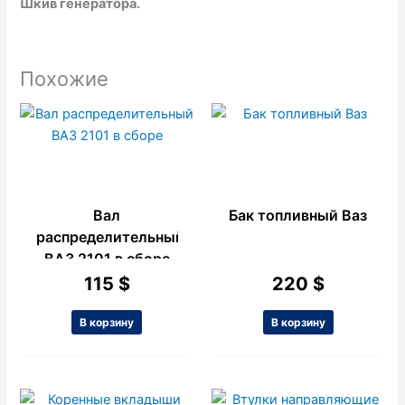
Шкив генератора.
Похожие
Вал
Бак топливный Ваз
распределительный
ВАЗ 2101 в сборе
115
$
220
$
В корзину
В корзину