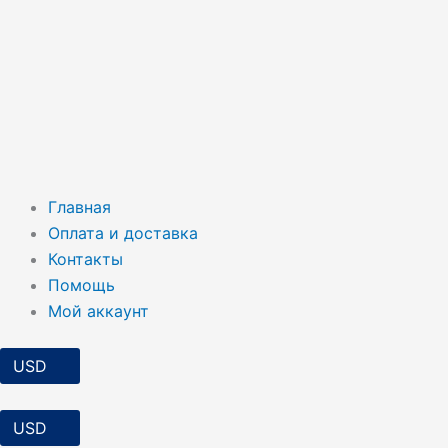
Главная
Оплата и доставка
Контакты
Помощь
Мой аккаунт