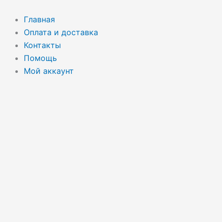
Перейти
к
Главная
содержимому
Оплата и доставка
Контакты
Помощь
Мой аккаунт