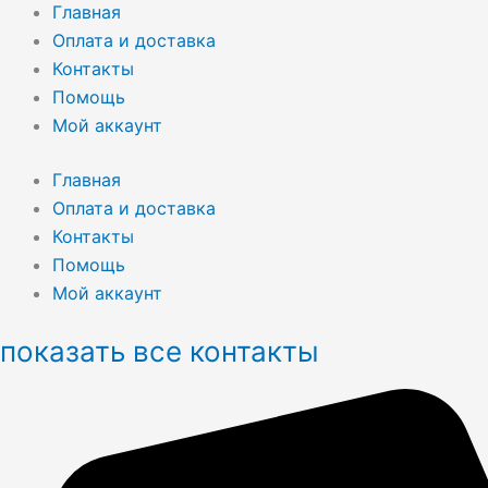
Главная
Оплата и доставка
Контакты
Помощь
Мой аккаунт
Главная
Оплата и доставка
Контакты
Помощь
Мой аккаунт
показать все контакты