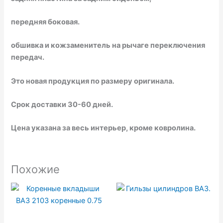
передняя боковая.
обшивка и кожзаменитель на рычаге переключения
передач.
Это новая продукция по размеру оригинала.
Срок доставки 30-60 дней.
Цена указана за весь интерьер, кроме ковролина.
Похожие