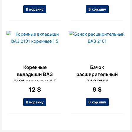
В корзину
В корзину
Коренные
Бачок
вкладыши ВАЗ
расширительный
2101 коренные 1,5
ВАЗ 2101
12
$
9
$
В корзину
В корзину