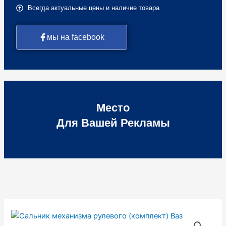
Всегда актуальные цены и наличие товара
мы на facebook
Место
Для Вашей Рекламы
Количество