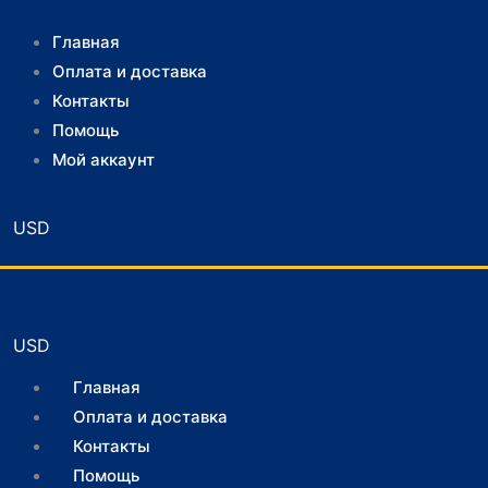
Главная
Оплата и доставка
Контакты
Помощь
Мой аккаунт
Главная
Оплата и доставка
Контакты
Помощь