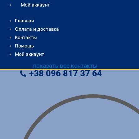
Мой аккаунт
Главная
Оплата и доставка
Контакты
Помощь
Мой аккаунт
показать все контакты
+38
096
817 37 64