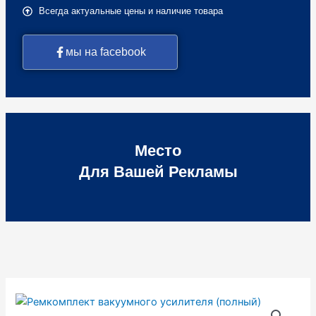
Всегда актуальные цены и наличие товара
мы на facebook
Место
Для Вашей Рекламы
Количество