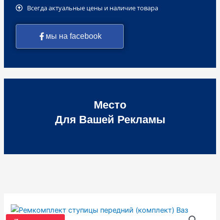
Всегда актуальные цены и наличие товара
мы на facebook
Место
Для Вашей Рекламы
Количество