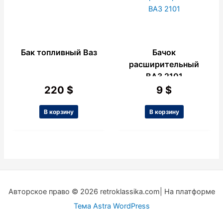
Бак топливный Ваз
Бачок
расширительный
ВАЗ 2101
220
$
9
$
В корзину
В корзину
Авторское право © 2026 retroklassika.com| На платформе
Тема Astra WordPress