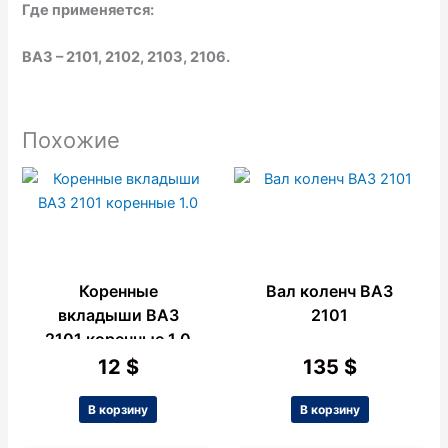
Где применяется:
ВАЗ – 2101, 2102, 2103, 2106.
Похожие
Коренные
Вал коленч ВАЗ
вкладыши ВАЗ
2101
2101 коренные 1.0
12
$
135
$
В корзину
В корзину