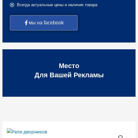
Всегда актуальные цены и наличие товара
мы на facebook
Место
Для Вашей Рекламы
Количество