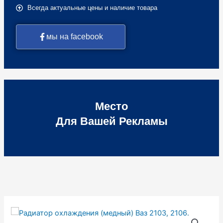
Всегда актуальные цены и наличие товара
мы на facebook
Место
Для Вашей Рекламы
Количество