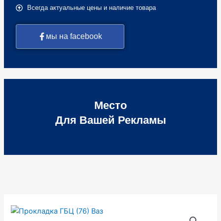
Всегда актуальные цены и наличие товара
мы на facebook
Место
Для Вашей Рекламы
Количество