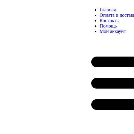
Главная
Оплата и достав
Контакты
Помощь
Мой аккаунт