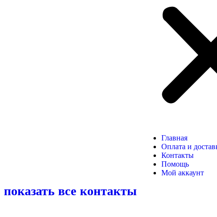
Главная
Оплата и достав
Контакты
Помощь
Мой аккаунт
показать все контакты