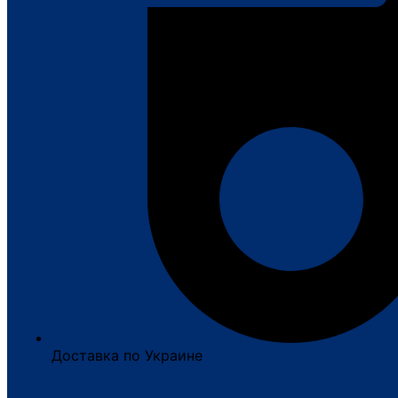
Доставка по Украине