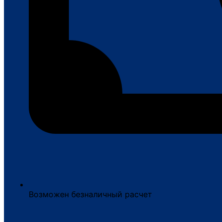
Возможен безналичный расчет