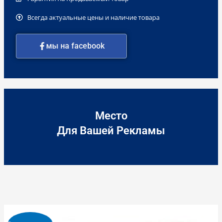
Всегда актуальные цены и наличие товара
мы на facebook
Место
Для Вашей Рекламы
Первоначальная
Текущая
Количество