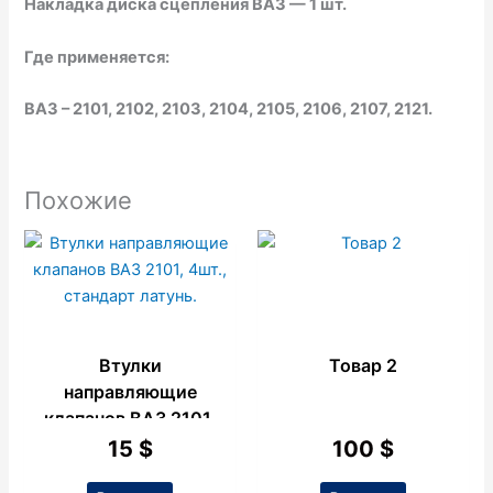
Накладка диска сцепления ВАЗ — 1 шт.
Где применяется:
ВАЗ – 2101, 2102, 2103, 2104, 2105, 2106, 2107, 2121.
Похожие
Втулки
Товар 2
направляющие
клапанов ВАЗ 2101,
4шт., стандарт
15
$
100
$
латунь.