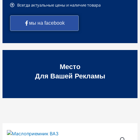
Всегда актуальные цены и наличие товара
мы на facebook
Место
Для Вашей Рекламы
Количество