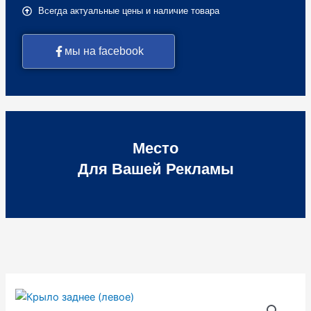
Всегда актуальные цены и наличие товара
мы на facebook
Место
Для Вашей Рекламы
Количество