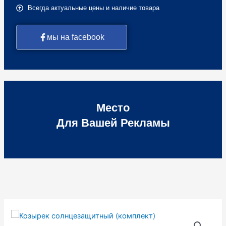
Всегда актуальные цены и наличие товара
мы на facebook
Место
Для Вашей Рекламы
Количество