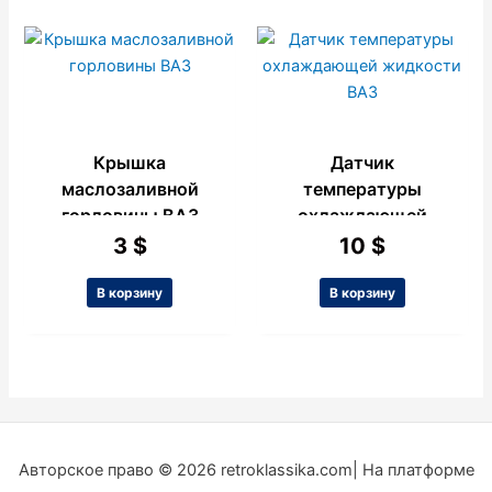
Крышка
Датчик
маслозаливной
температуры
горловины ВАЗ
охлаждающей
жидкости ВАЗ
3
$
10
$
В корзину
В корзину
Авторское право © 2026 retroklassika.com| На платформе