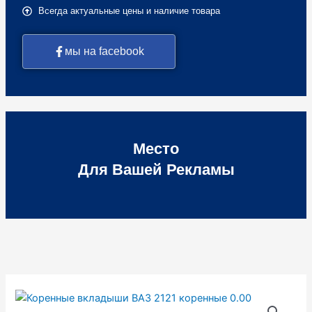
Всегда актуальные цены и наличие товара
мы на facebook
Место
Для Вашей Рекламы
Количество