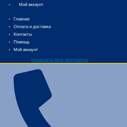
Мой аккаунт
Главная
Оплата и доставка
Контакты
Помощь
Мой аккаунт
показать все контакты