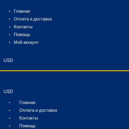
Главная
Оплата и доставка
Контакты
Помощь
Мой аккаунт
Главная
Оплата и доставка
Контакты
Помощь