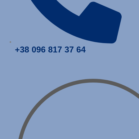
+38
096
817 37 64