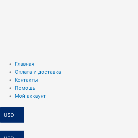
Главная
Оплата и доставка
Контакты
Помощь
Мой аккаунт