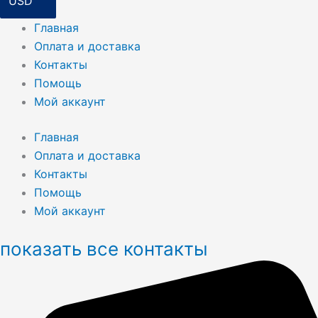
Главная
Оплата и доставка
Контакты
Помощь
Мой аккаунт
Главная
Оплата и доставка
Контакты
Помощь
Мой аккаунт
показать все контакты