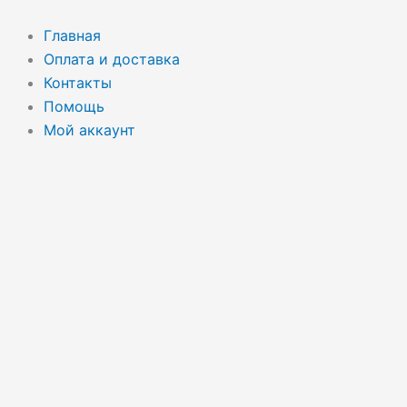
Перейти
к
Главная
содержимому
Оплата и доставка
Контакты
Помощь
Мой аккаунт