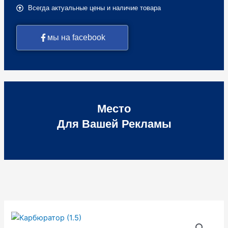
Всегда актуальные цены и наличие товара
мы на facebook
Место
Для Вашей Рекламы
Количество