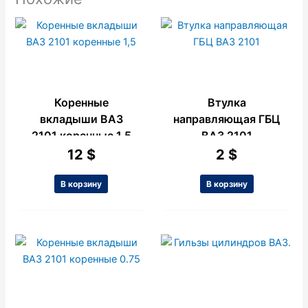
Коренные
Втулка
вкладыши ВАЗ
направляющая ГБЦ
2101 коренные 1,5
ВАЗ 2101
12
$
2
$
В корзину
В корзину