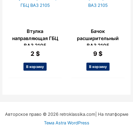
Втулка
Бачок
направляющая ГБЦ
расширительный
ВАЗ 2105
ВАЗ 2105
2
$
9
$
В корзину
В корзину
Авторское право © 2026 retroklassika.com| На платформе
Тема Astra WordPress