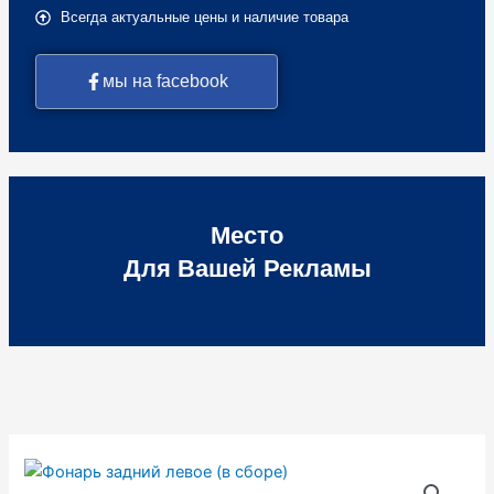
Всегда актуальные цены и наличие товара
мы на facebook
Место
Для Вашей Рекламы
Количество