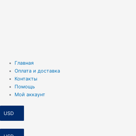
Главная
Оплата и доставка
Контакты
Помощь
Мой аккаунт