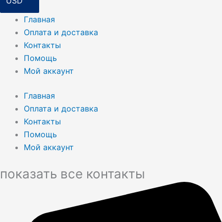
Главная
Оплата и доставка
Контакты
Помощь
Мой аккаунт
Главная
Оплата и доставка
Контакты
Помощь
Мой аккаунт
показать все контакты