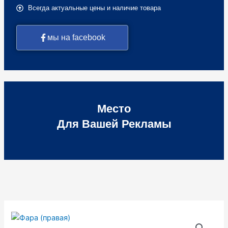
Всегда актуальные цены и наличие товара
мы на facebook
Место
Для Вашей Рекламы
Количество