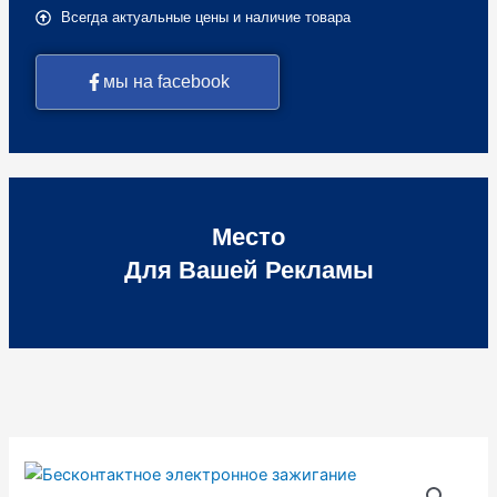
Всегда актуальные цены и наличие товара
мы на facebook
Место
Для Вашей Рекламы
Количество