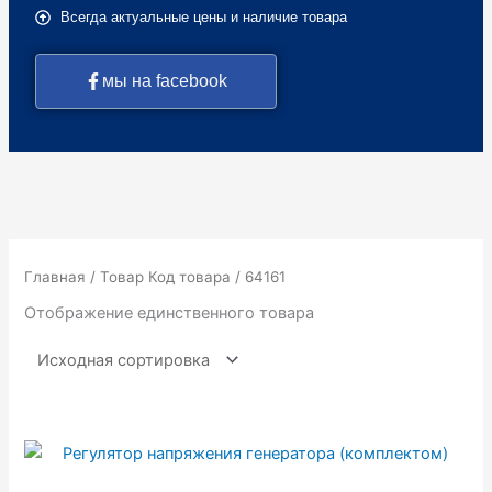
Всегда актуальные цены и наличие товара
мы на facebook
Главная
/ Товар Код товара / 64161
Отображение единственного товара