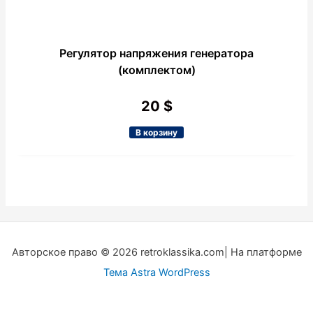
Регулятор напряжения генератора
(комплектом)
20
$
В корзину
Авторское право © 2026 retroklassika.com| На платформе
Тема Astra WordPress