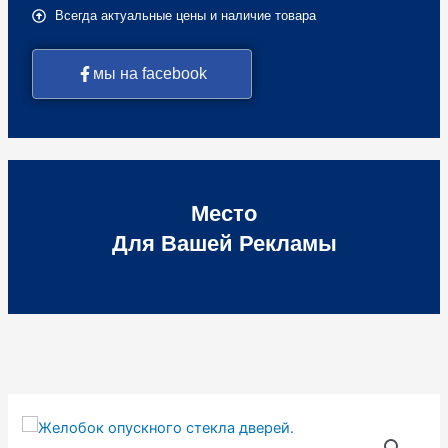
Всегда актуальные цены и наличие товара
мы на facebook
Место
Для Вашей Рекламы
Количество