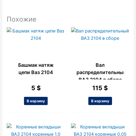
Похожие
Башмак натяж
Вал
цепи Ваз 2104
распределительный
ВАЗ 2104 в сборе
5
$
115
$
В корзину
В корзину