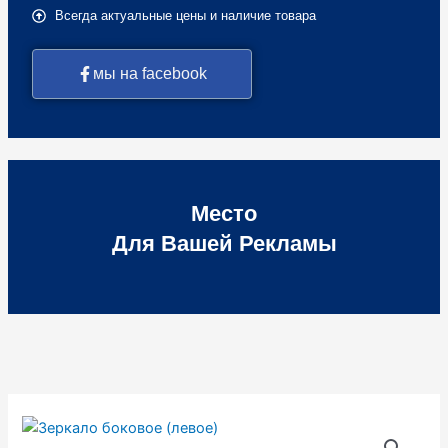
Всегда актуальные цены и наличие товара
мы на facebook
Место
Для Вашей Рекламы
Количество