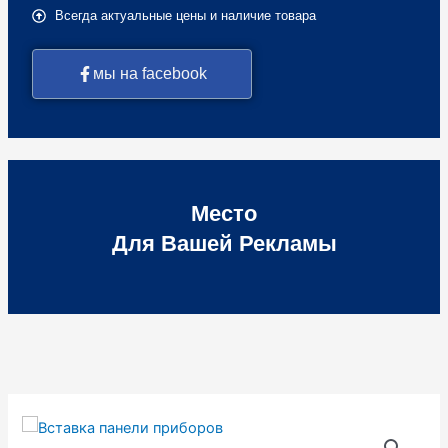
Всегда актуальные цены и наличие товара
мы на facebook
Место
Для Вашей Рекламы
Количество