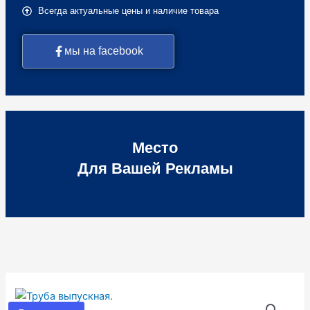
Всегда актуальные цены и наличие товара
мы на facebook
Место
Для Вашей Рекламы
Количество