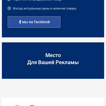
Всегда актуальные цены и наличие товара
мы на facebook
Место
Для Вашей Рекламы
Количество