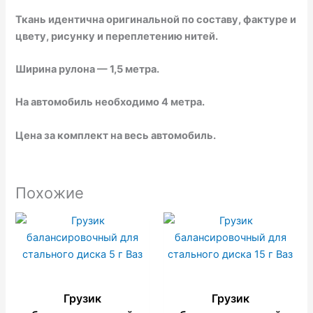
Ткань идентична оригинальной по составу, фактуре и
цвету, рисунку и переплетению нитей.
Ширина рулона — 1,5 метра.
На автомобиль необходимо 4 метра.
Цена за комплект на весь автомобиль.
Похожие
Грузик
Грузик