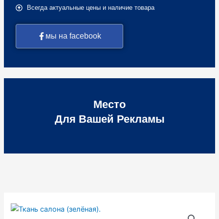
Всегда актуальные цены и наличие товара
мы на facebook
Место
Для Вашей Рекламы
Количество