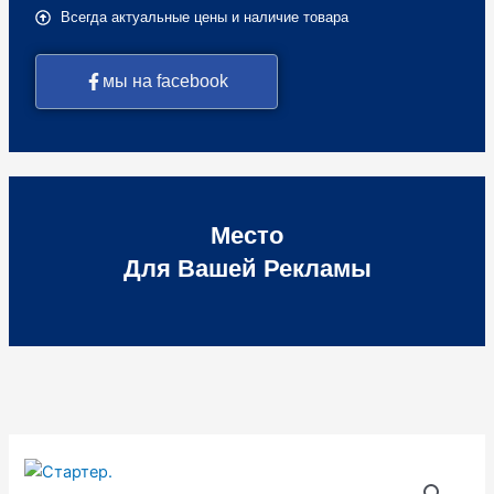
Всегда актуальные цены и наличие товара
мы на facebook
Место
Для Вашей Рекламы
Количество