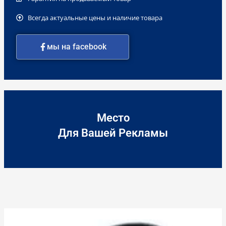
Всегда актуальные цены и наличие товара
мы на facebook
Место
Для Вашей Рекламы
Количество